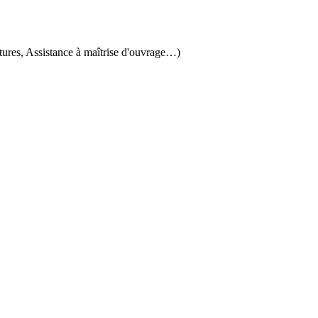
tures, Assistance à maîtrise d'ouvrage…)