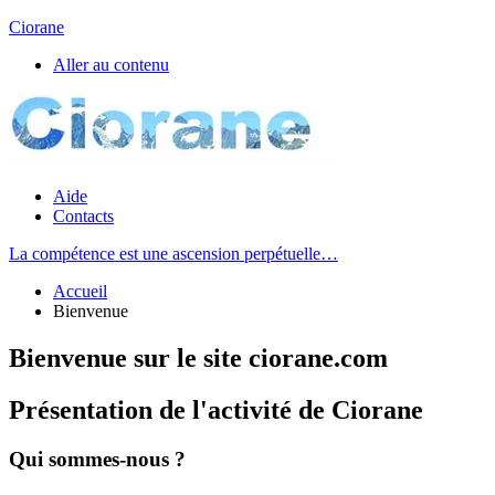
Ciorane
Aller au contenu
Aide
Contacts
La compétence est une ascension perpétuelle…
Accueil
Bienvenue
Bienvenue sur le site ciorane.com
Présentation de l'activité de Ciorane
Qui sommes-nous ?